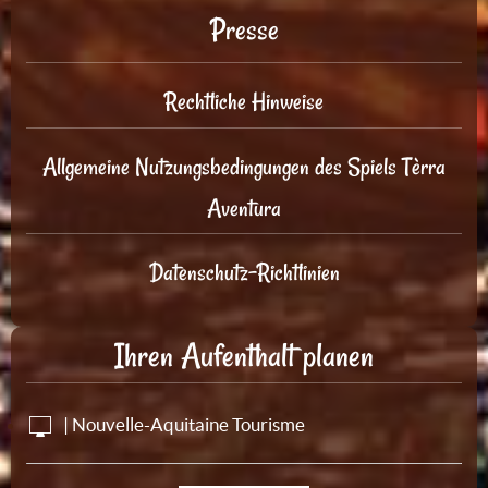
Presse
Rechtliche Hinweise
Allgemeine Nutzungsbedingungen des Spiels Tèrra
Aventura
Datenschutz-Richtlinien
Ihren Aufenthalt planen
| Nouvelle-Aquitaine Tourisme