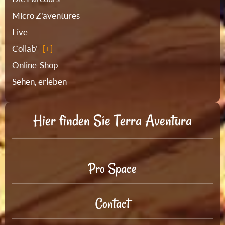
Micro Z'aventures
Live
Collab'
Online-Shop
Sehen, erleben
Hier finden Sie Terra Aventura
Pro Space
Contact