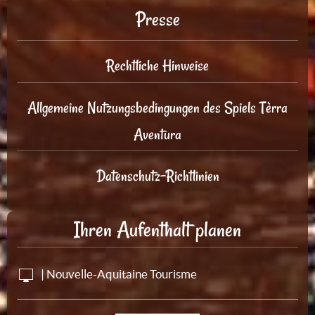
Presse
Rechtliche Hinweise
Allgemeine Nutzungsbedingungen des Spiels Tèrra
Aventura
Datenschutz-Richtlinien
Ihren Aufenthalt planen
| Nouvelle-Aquitaine Tourisme