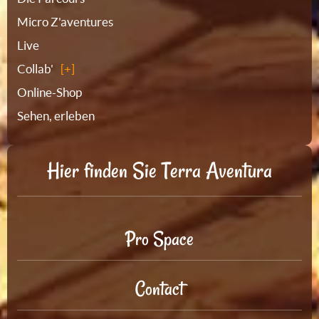
Micro Z'aventures
Live
Collab'
Online-Shop
Sehen, erleben
Hier finden Sie Terra Aventura
Pro Space
Contact