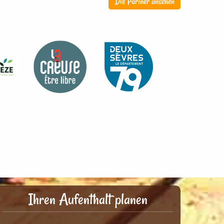
Die Partner ansehen
Ihren Aufenthalt planen