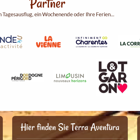
Partner
n Tagesausflug, ein Wochenende oder Ihre Ferien...
Hier finden Sie Terra Aventura