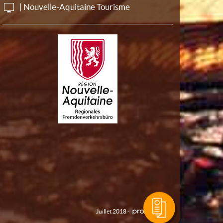
| Nouvelle-Aquitaine Tourisme
Juillet 2018 -