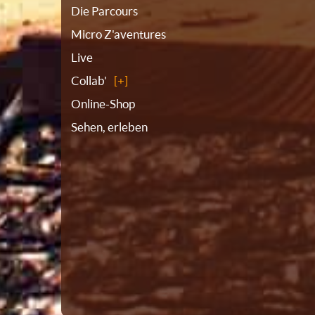
Die Parcours
Micro Z'aventures
Live
Collab'
Online-Shop
Sehen, erleben