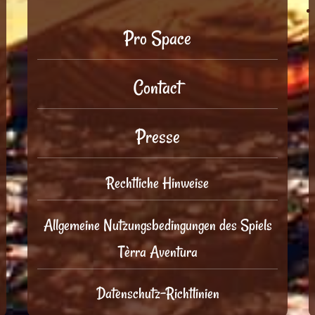
Pro Space
Contact
Presse
Rechtliche Hinweise
Allgemeine Nutzungsbedingungen des Spiels
Tèrra Aventura
Datenschutz-Richtlinien