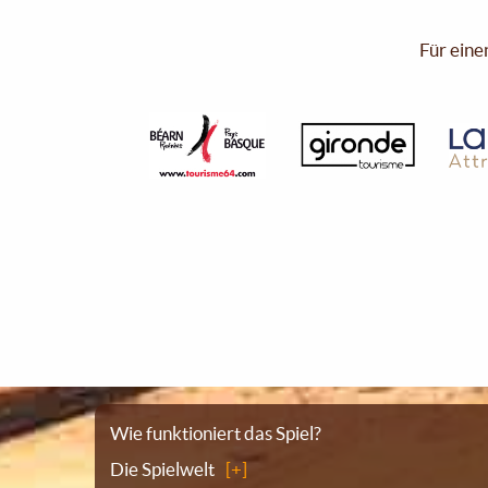
Für eine
Sitemap
Wie funktioniert das Spiel?
Die Spielwelt