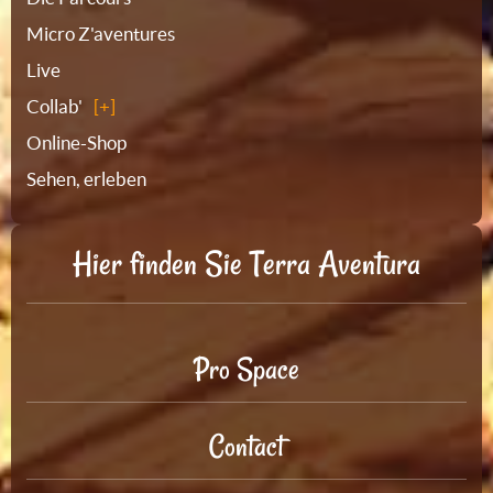
Micro Z'aventures
Live
Collab'
Online-Shop
Sehen, erleben
Hier finden Sie Terra Aventura
Pro Space
Contact