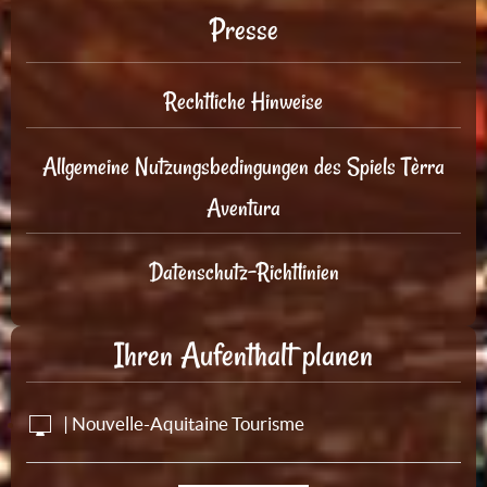
Presse
Rechtliche Hinweise
Allgemeine Nutzungsbedingungen des Spiels Tèrra
Aventura
Datenschutz-Richtlinien
Ihren Aufenthalt planen
| Nouvelle-Aquitaine Tourisme