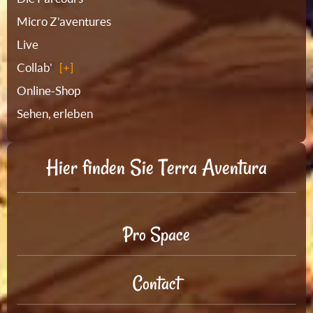
Micro Z'aventures
Live
Collab'
Online-Shop
Sehen, erleben
Hier finden Sie Terra Aventura
Pro Space
Contact