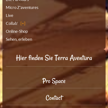
Micro Z'aventures
Live
Collab'
Online-Shop
Sehen, erleben
Hier finden Sie Terra Aventura
Pro Space
Contact