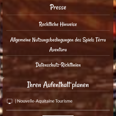
Presse
Rechtliche Hinweise
Allgemeine Nutzungsbedingungen des Spiels Tèrra
Aventura
Datenschutz-Richtlinien
Ihren Aufenthalt planen
| Nouvelle-Aquitaine Tourisme