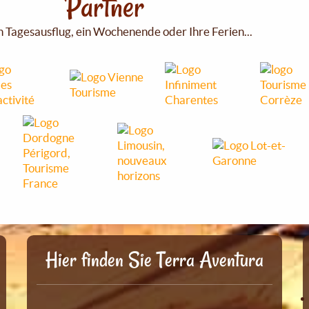
Partner
n Tagesausflug, ein Wochenende oder Ihre Ferien...
Hier finden Sie Terra Aventura