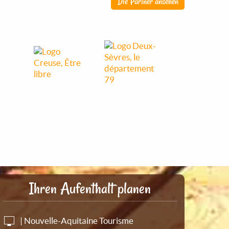
Die Partner ansehen
Ihren Aufenthalt planen
| Nouvelle-Aquitaine Tourisme