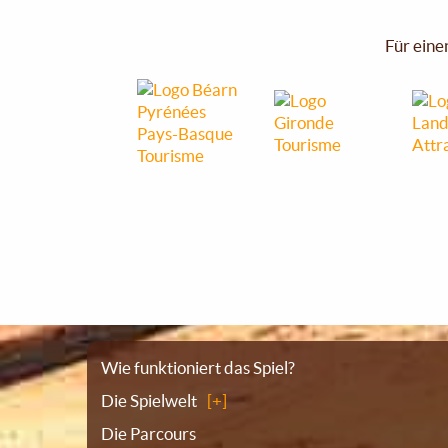
Für eine
Sitemap
Wie funktioniert das Spiel?
Die Spielwelt
Die Parcours