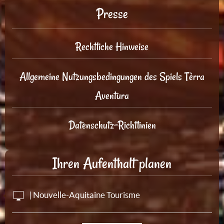
Presse
Rechtliche Hinweise
Allgemeine Nutzungsbedingungen des Spiels Tèrra
Aventura
Datenschutz-Richtlinien
Ihren Aufenthalt planen
| Nouvelle-Aquitaine Tourisme