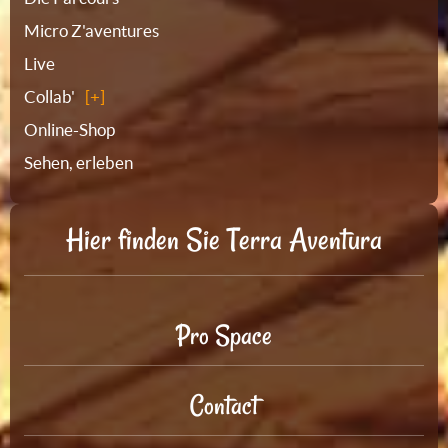
Micro Z'aventures
Live
Collab'
Online-Shop
Sehen, erleben
Hier finden Sie Terra Aventura
Pro Space
Contact