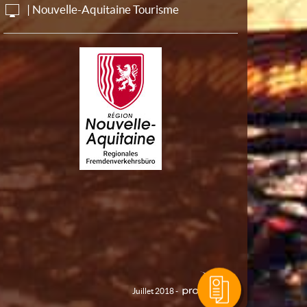
| Nouvelle-Aquitaine Tourisme
Juillet 2018 -