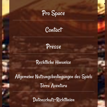
Pro Space
Contact
Presse
Rechtliche Hinweise
Allgemeine Nutzungsbedingungen des Spiels
Tèrra Aventura
Datenschutz-Richtlinien