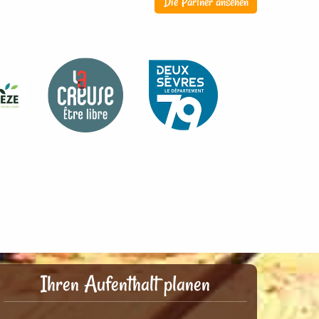
Die Partner ansehen
Ihren Aufenthalt planen