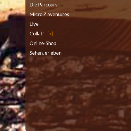
Die Parcours
Micro Z'aventures
Live
Collab'
Online-Shop
Sehen, erleben