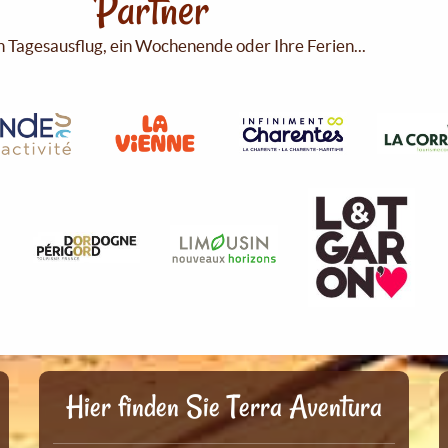
Partner
n Tagesausflug, ein Wochenende oder Ihre Ferien...
Hier finden Sie Terra Aventura