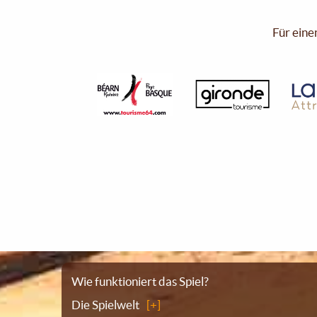
Für eine
Sitemap
Wie funktioniert das Spiel?
Die Spielwelt