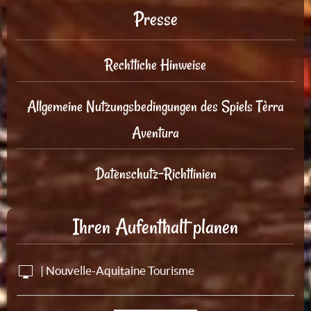
Presse
Rechtliche Hinweise
Allgemeine Nutzungsbedingungen des Spiels Tèrra
Aventura
Datenschutz-Richtlinien
Ihren Aufenthalt planen
| Nouvelle-Aquitaine Tourisme