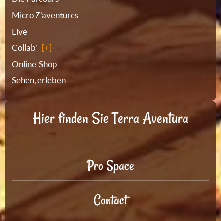
Micro Z'aventures
Live
Collab'
Online-Shop
Sehen, erleben
Hier finden Sie Terra Aventura
Pro Space
Contact