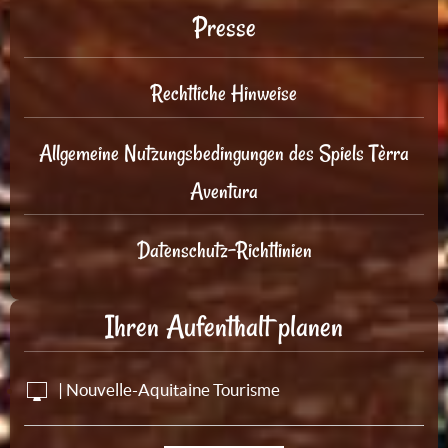
Presse
Rechtliche Hinweise
Allgemeine Nutzungsbedingungen des Spiels Tèrra
Aventura
Datenschutz-Richtlinien
Ihren Aufenthalt planen
| Nouvelle-Aquitaine Tourisme