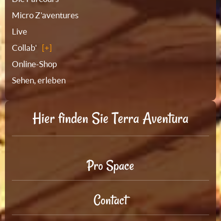
Micro Z'aventures
Live
Collab'
Online-Shop
Sehen, erleben
Hier finden Sie Terra Aventura
Pro Space
Contact