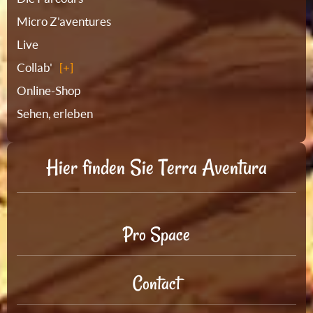
Micro Z'aventures
Live
Collab'
Online-Shop
Sehen, erleben
Hier finden Sie Terra Aventura
Pro Space
Contact