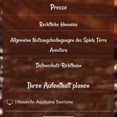
Presse
Rechtliche Hinweise
Allgemeine Nutzungsbedingungen des Spiels Tèrra
Aventura
Datenschutz-Richtlinien
Ihren Aufenthalt planen
| Nouvelle-Aquitaine Tourisme