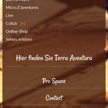
Micro Z'aventures
Live
Collab'
Online-Shop
Sehen, erleben
Hier finden Sie Terra Aventura
Pro Space
Contact