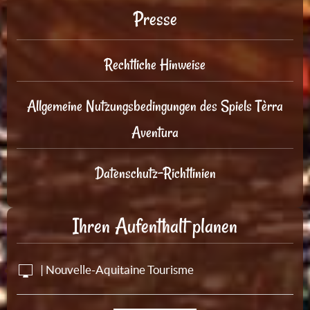
Presse
Rechtliche Hinweise
Allgemeine Nutzungsbedingungen des Spiels Tèrra
Aventura
Datenschutz-Richtlinien
Ihren Aufenthalt planen
| Nouvelle-Aquitaine Tourisme