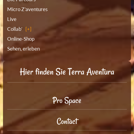
Micro Z'aventures
Live
Collab'
Online-Shop
Sehen, erleben
Hier finden Sie Terra Aventura
Pro Space
Contact