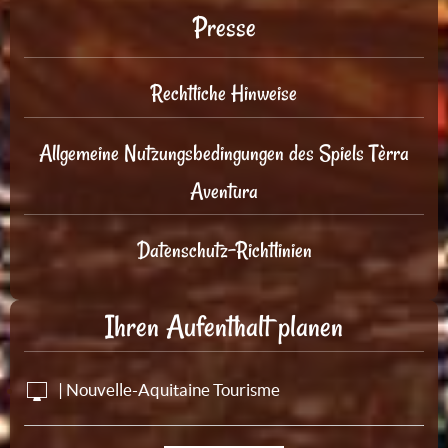
Presse
Rechtliche Hinweise
Allgemeine Nutzungsbedingungen des Spiels Tèrra
Aventura
Datenschutz-Richtlinien
Ihren Aufenthalt planen
| Nouvelle-Aquitaine Tourisme