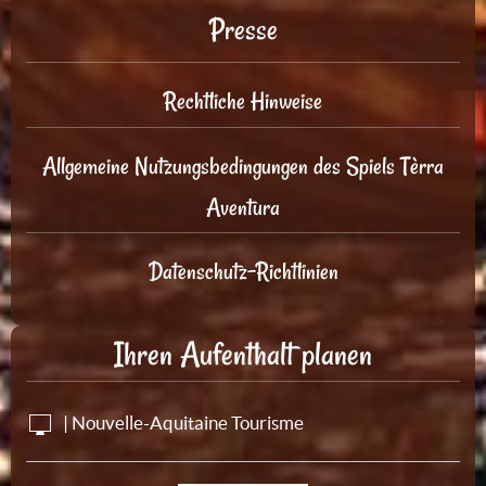
Presse
Rechtliche Hinweise
Allgemeine Nutzungsbedingungen des Spiels Tèrra
Aventura
Datenschutz-Richtlinien
Ihren Aufenthalt planen
| Nouvelle-Aquitaine Tourisme