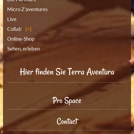
Micro Z'aventures
Live
Collab'
Online-Shop
Sehen, erleben
Hier finden Sie Terra Aventura
Pro Space
Contact