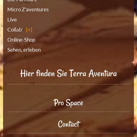
Micro Z'aventures
Live
Collab'
Online-Shop
Sehen, erleben
Hier finden Sie Terra Aventura
Pro Space
Contact