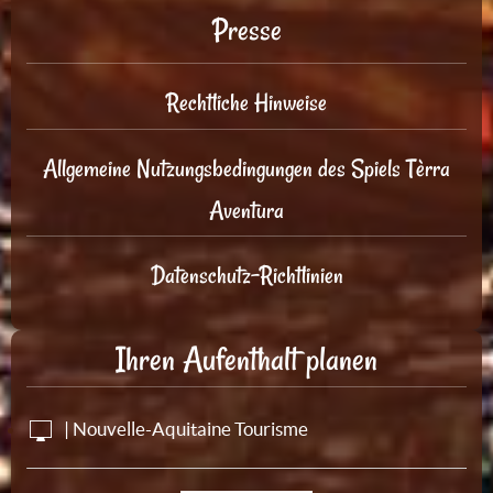
Presse
Rechtliche Hinweise
Allgemeine Nutzungsbedingungen des Spiels Tèrra
Aventura
Datenschutz-Richtlinien
Ihren Aufenthalt planen
| Nouvelle-Aquitaine Tourisme