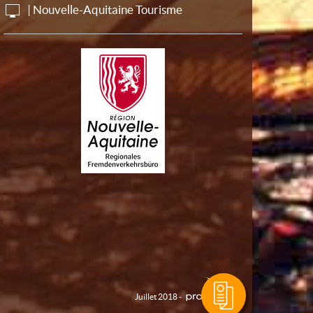
| Nouvelle-Aquitaine Tourisme
Juillet 2018 -