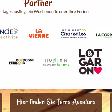
Partner
n Tagesausflug, ein Wochenende oder Ihre Ferien...
Hier finden Sie Terra Aventura