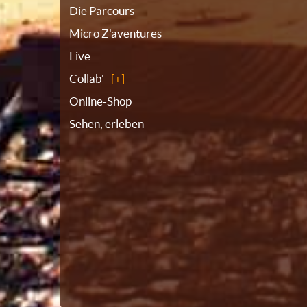
Die Parcours
Micro Z'aventures
Live
Collab'
Online-Shop
Sehen, erleben