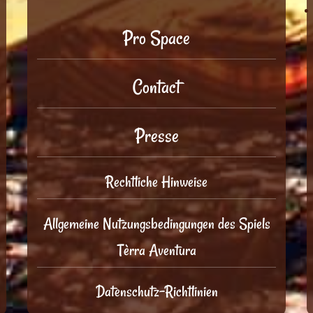
Pro Space
Contact
Presse
Rechtliche Hinweise
Allgemeine Nutzungsbedingungen des Spiels
Tèrra Aventura
Datenschutz-Richtlinien