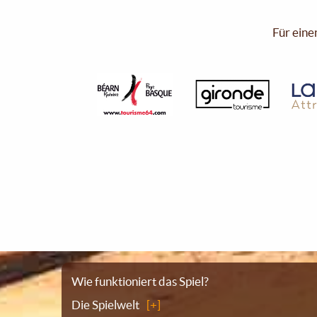
Für eine
Sitemap
Wie funktioniert das Spiel?
Die Spielwelt