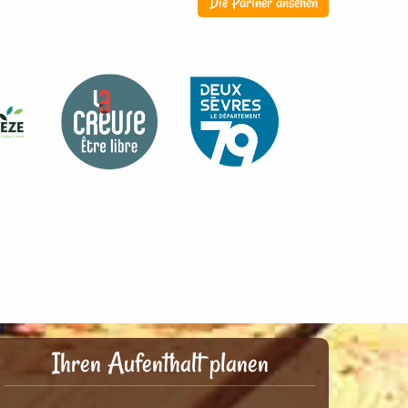
Die Partner ansehen
Ihren Aufenthalt planen