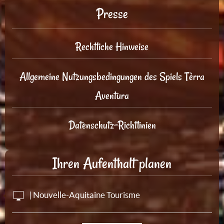
Presse
Rechtliche Hinweise
Allgemeine Nutzungsbedingungen des Spiels Tèrra
Aventura
Datenschutz-Richtlinien
Ihren Aufenthalt planen
| Nouvelle-Aquitaine Tourisme