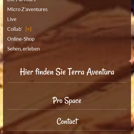
Micro Z'aventures
Live
Collab'
Online-Shop
Sehen, erleben
Hier finden Sie Terra Aventura
Pro Space
Contact