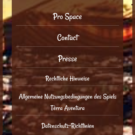
Pro Space
Contact
Presse
Rechtliche Hinweise
Allgemeine Nutzungsbedingungen des Spiels
Tèrra Aventura
Datenschutz-Richtlinien