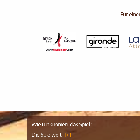
Für eine
Sitemap
Wie funktioniert das Spiel?
Die Spielwelt