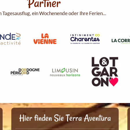
Partner
n Tagesausflug, ein Wochenende oder Ihre Ferien...
Hier finden Sie Terra Aventura