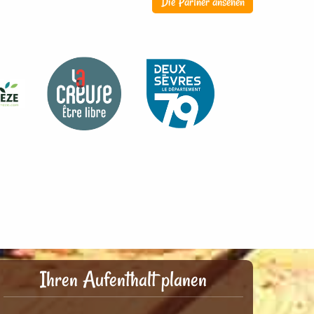
Die Partner ansehen
Ihren Aufenthalt planen