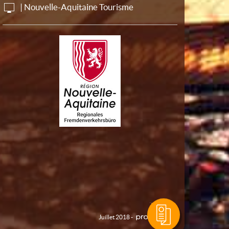
| Nouvelle-Aquitaine Tourisme
Juillet 2018 -