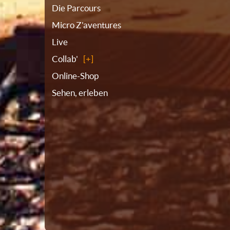
Die Parcours
Micro Z'aventures
Live
Collab'
Online-Shop
Sehen, erleben