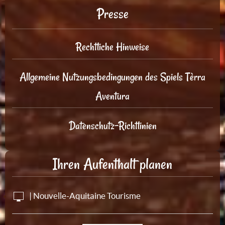
Presse
Rechtliche Hinweise
Allgemeine Nutzungsbedingungen des Spiels Tèrra
Aventura
Datenschutz-Richtlinien
Ihren Aufenthalt planen
| Nouvelle-Aquitaine Tourisme