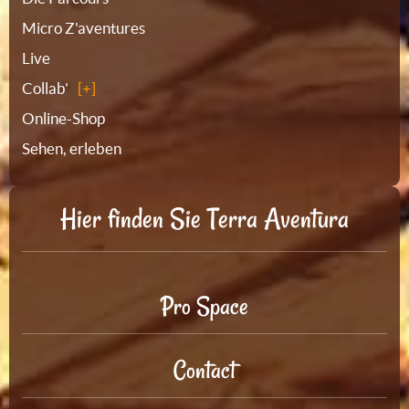
Micro Z'aventures
Live
Collab'
Online-Shop
Sehen, erleben
Hier finden Sie Terra Aventura
Pro Space
Contact