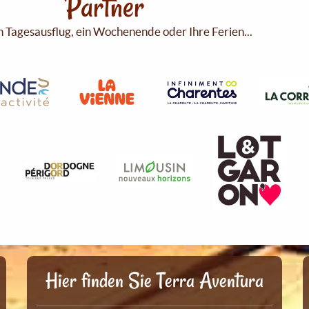
Partner
n Tagesausflug, ein Wochenende oder Ihre Ferien...
Hier finden Sie Terra Aventura