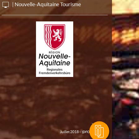
| Nouvelle-Aquitaine Tourisme
Juillet 2018 -