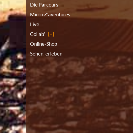
Die Parcours
Micro Z'aventures
Live
Collab'
Online-Shop
Sehen, erleben