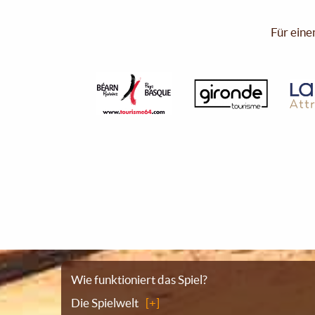
Für eine
Sitemap
Wie funktioniert das Spiel?
Die Spielwelt