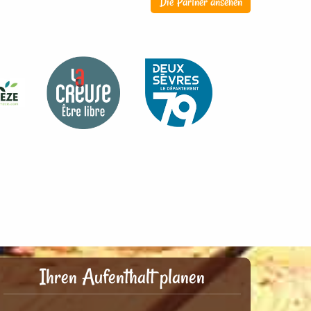
Die Partner ansehen
Ihren Aufenthalt planen