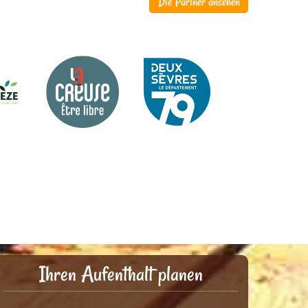
Die Partner ansehen
Ihren Aufenthalt planen