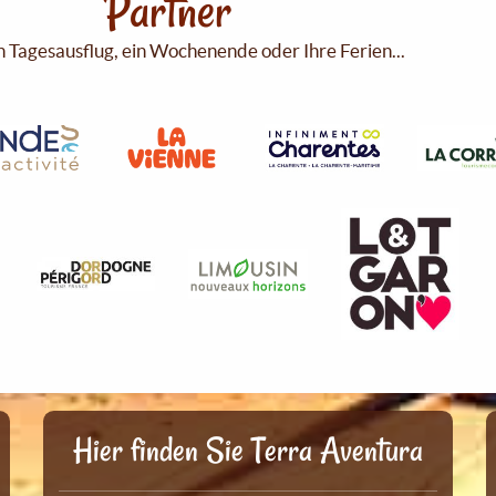
Partner
n Tagesausflug, ein Wochenende oder Ihre Ferien...
Hier finden Sie Terra Aventura