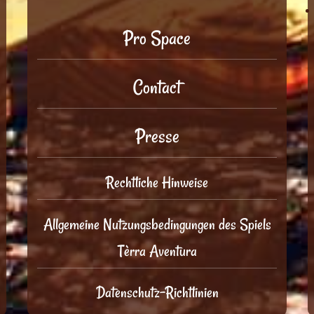
Pro Space
Contact
Presse
Rechtliche Hinweise
Allgemeine Nutzungsbedingungen des Spiels
Tèrra Aventura
Datenschutz-Richtlinien