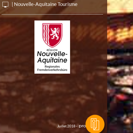
| Nouvelle-Aquitaine Tourisme
Juillet 2018 -