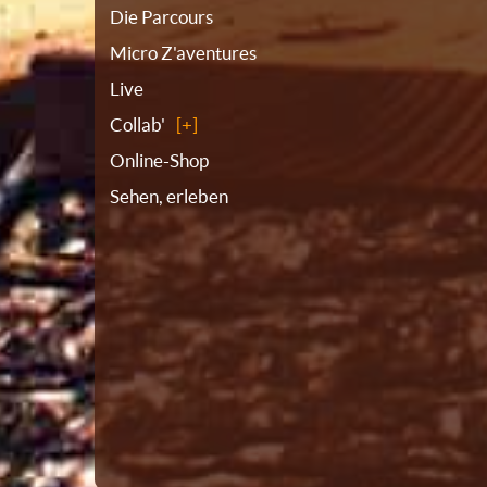
Die Parcours
Micro Z'aventures
Live
Collab'
Online-Shop
Sehen, erleben