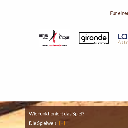
Für eine
Sitemap
Wie funktioniert das Spiel?
Die Spielwelt