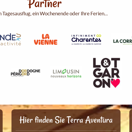
Partner
n Tagesausflug, ein Wochenende oder Ihre Ferien...
Hier finden Sie Terra Aventura