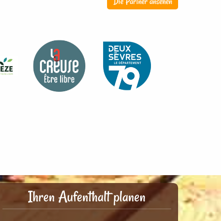
Die Partner ansehen
Ihren Aufenthalt planen