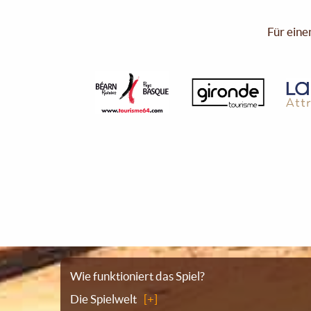
Für eine
Sitemap
Wie funktioniert das Spiel?
Die Spielwelt