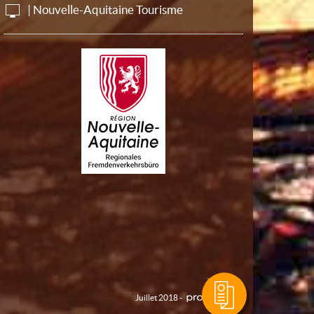
| Nouvelle-Aquitaine Tourisme
Juillet 2018 -