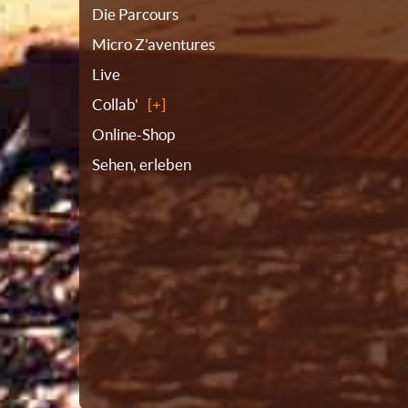
Die Parcours
Micro Z'aventures
Live
Collab'
Online-Shop
Sehen, erleben