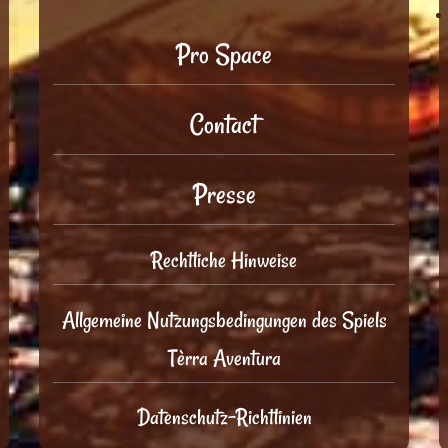
Pro Space
Contact
Presse
Rechtliche Hinweise
Allgemeine Nutzungsbedingungen des Spiels
Tèrra Aventura
Datenschutz-Richtlinien