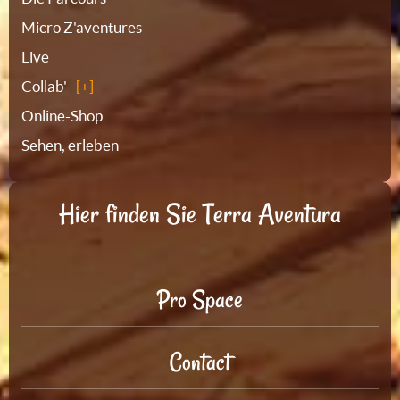
Micro Z'aventures
Live
Collab'
Online-Shop
Sehen, erleben
Hier finden Sie Terra Aventura
Pro Space
Contact