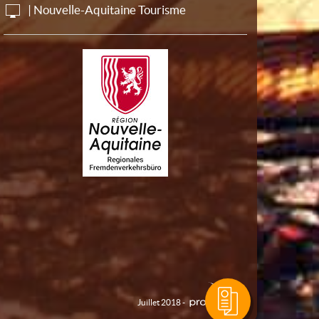
| Nouvelle-Aquitaine Tourisme
Juillet 2018 -