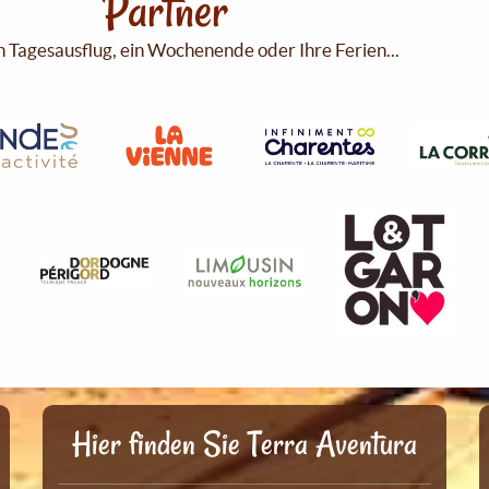
Partner
n Tagesausflug, ein Wochenende oder Ihre Ferien...
Hier finden Sie Terra Aventura