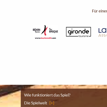
Für eine
Sitemap
Wie funktioniert das Spiel?
Die Spielwelt