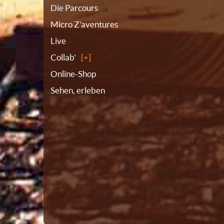
Die Parcours
Micro Z'aventures
Live
Collab'
Online-Shop
Sehen, erleben