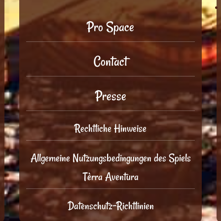
Pro Space
Contact
Presse
Rechtliche Hinweise
Allgemeine Nutzungsbedingungen des Spiels
Tèrra Aventura
Datenschutz-Richtlinien