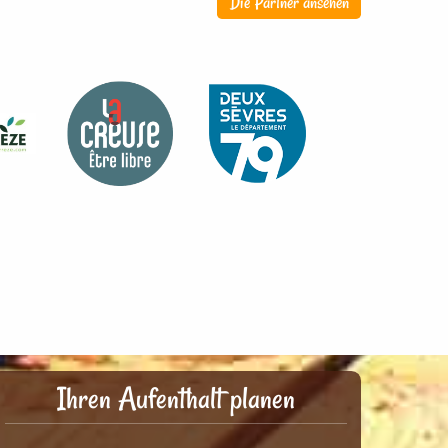
Die Partner ansehen
Ihren Aufenthalt planen