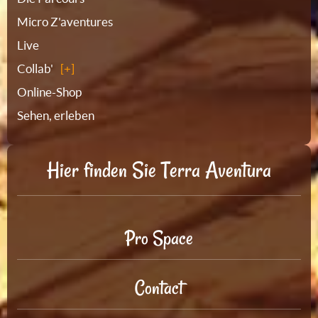
Micro Z'aventures
Live
Collab'
Online-Shop
Sehen, erleben
Hier finden Sie Terra Aventura
Pro Space
Contact