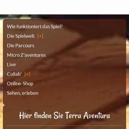
Sitemap
Wie funktioniert das Spiel?
Die Spielwelt
Die Parcours
Micro Z'aventures
Live
Collab'
Online-Shop
Sehen, erleben
Hier finden Sie Terra Aventura