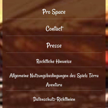
Pro Space
Contact
Presse
Rechtliche Hinweise
Allgemeine Nutzungsbedingungen des Spiels Tèrra
Aventura
Datenschutz-Richtlinien