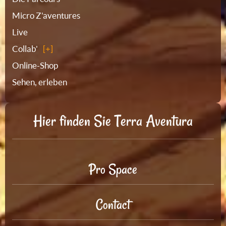
Micro Z'aventures
Live
Collab'
Online-Shop
Sehen, erleben
Hier finden Sie Terra Aventura
Pro Space
Contact