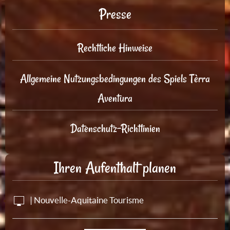
Presse
Rechtliche Hinweise
Allgemeine Nutzungsbedingungen des Spiels Tèrra
Aventura
Datenschutz-Richtlinien
Ihren Aufenthalt planen
| Nouvelle-Aquitaine Tourisme