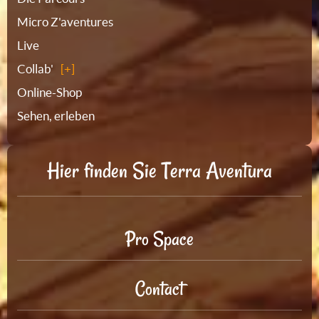
Micro Z'aventures
Live
Collab'
Online-Shop
Sehen, erleben
Hier finden Sie Terra Aventura
Pro Space
Contact