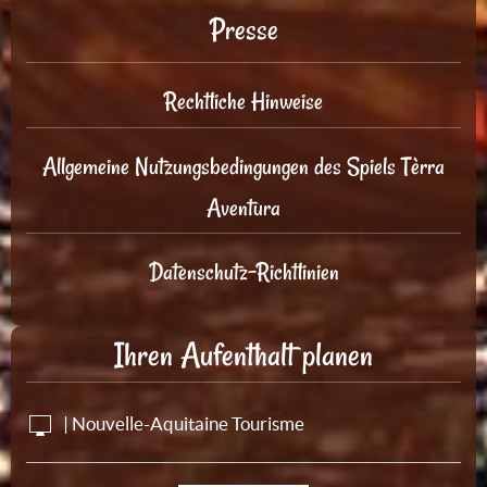
Presse
Rechtliche Hinweise
Allgemeine Nutzungsbedingungen des Spiels Tèrra
Aventura
Datenschutz-Richtlinien
Ihren Aufenthalt planen
| Nouvelle-Aquitaine Tourisme