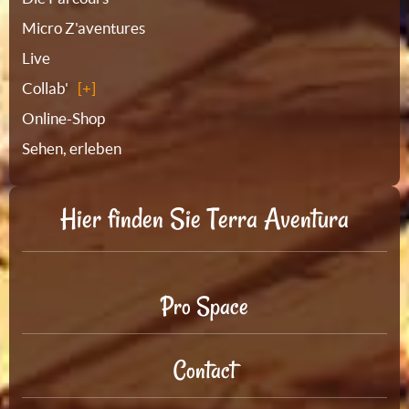
Micro Z'aventures
Live
Collab'
Online-Shop
Sehen, erleben
Hier finden Sie Terra Aventura
Pro Space
Contact