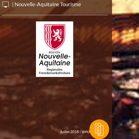
| Nouvelle-Aquitaine Tourisme
Juillet 2018 -