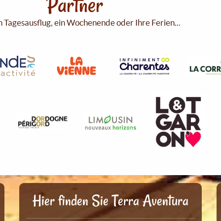
Partner
n Tagesausflug, ein Wochenende oder Ihre Ferien...
Hier finden Sie Terra Aventura