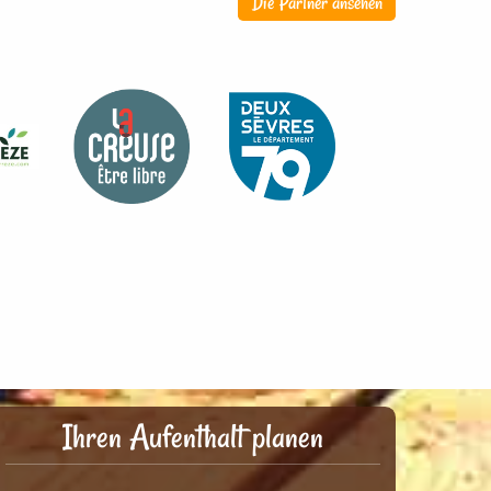
Die Partner ansehen
Ihren Aufenthalt planen