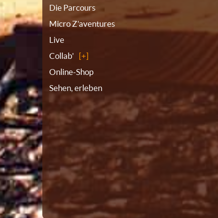
Die Parcours
Micro Z'aventures
Live
Collab'
Online-Shop
Sehen, erleben