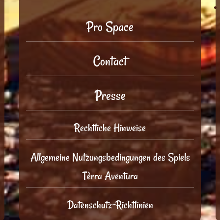
Pro Space
Contact
Presse
Rechtliche Hinweise
Allgemeine Nutzungsbedingungen des Spiels
Tèrra Aventura
Datenschutz-Richtlinien