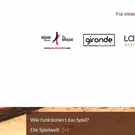
Für eine
Sitemap
Wie funktioniert das Spiel?
Die Spielwelt