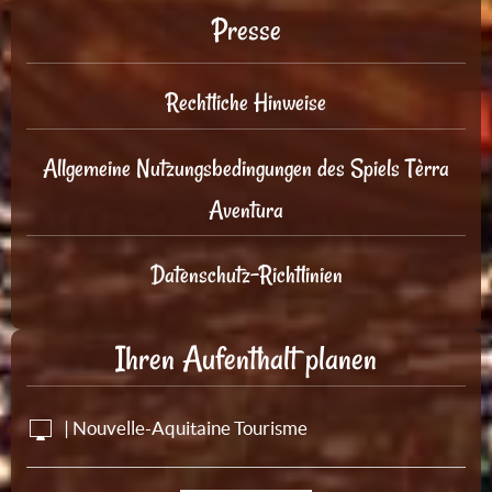
Presse
Rechtliche Hinweise
Allgemeine Nutzungsbedingungen des Spiels Tèrra
Aventura
Datenschutz-Richtlinien
Ihren Aufenthalt planen
| Nouvelle-Aquitaine Tourisme