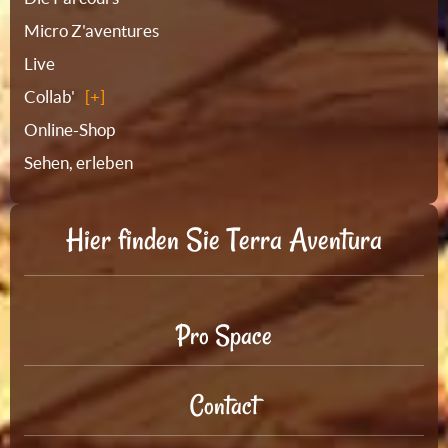
Micro Z'aventures
Live
Collab'
Online-Shop
Sehen, erleben
Hier finden Sie Terra Aventura
Pro Space
Contact