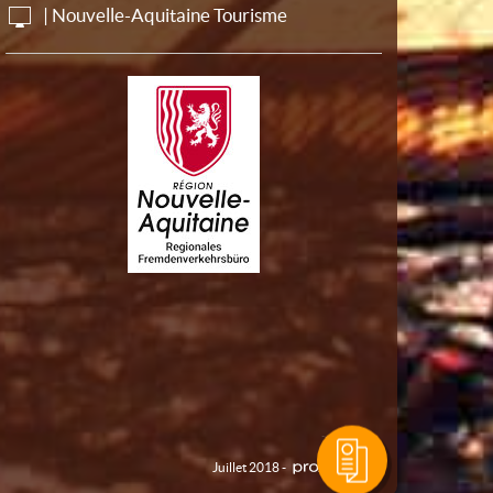
| Nouvelle-Aquitaine Tourisme
Juillet 2018 -