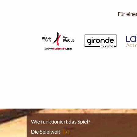
Für eine
Sitemap
Wie funktioniert das Spiel?
Die Spielwelt