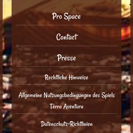
Pro Space
Contact
Presse
Rechtliche Hinweise
Allgemeine Nutzungsbedingungen des Spiels
Tèrra Aventura
Datenschutz-Richtlinien