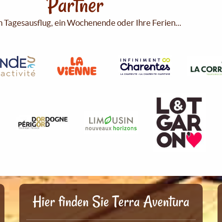
Partner
n Tagesausflug, ein Wochenende oder Ihre Ferien...
Hier finden Sie Terra Aventura