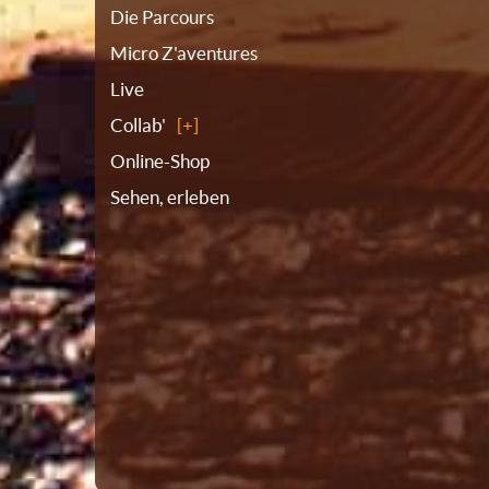
Die Parcours
Micro Z'aventures
Live
Collab'
Online-Shop
Sehen, erleben