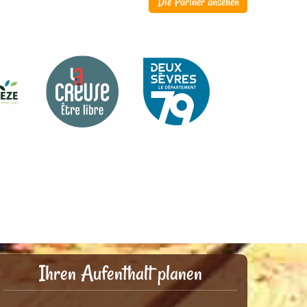
Die Partner ansehen
Ihren Aufenthalt planen