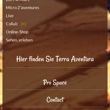
Micro Z'aventures
Live
Collab'
Online-Shop
Sehen, erleben
Hier finden Sie Terra Aventura
Pro Space
Contact