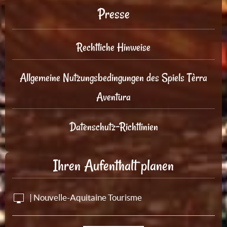
Presse
Rechtliche Hinweise
Allgemeine Nutzungsbedingungen des Spiels Tèrra
Aventura
Datenschutz-Richtlinien
Ihren Aufenthalt planen
| Nouvelle-Aquitaine Tourisme