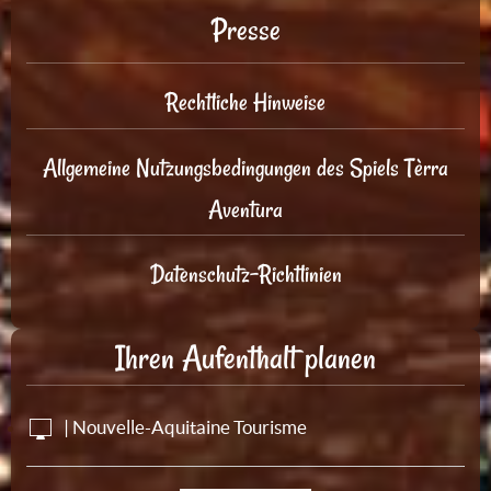
Presse
Rechtliche Hinweise
Allgemeine Nutzungsbedingungen des Spiels Tèrra
Aventura
Datenschutz-Richtlinien
Ihren Aufenthalt planen
| Nouvelle-Aquitaine Tourisme