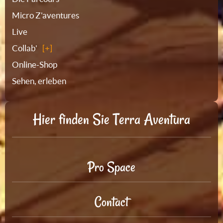
Micro Z'aventures
Live
Collab'
Online-Shop
Sehen, erleben
Hier finden Sie Terra Aventura
Pro Space
Contact