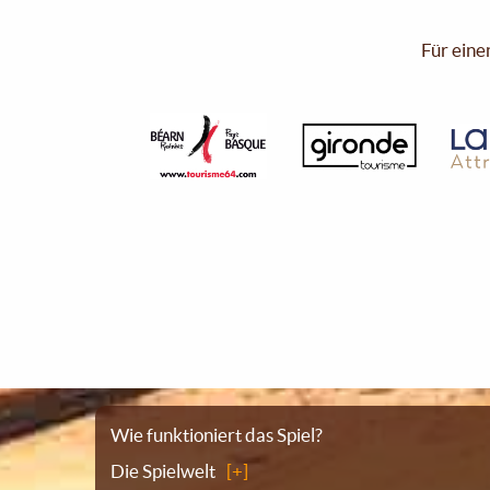
Für eine
Sitemap
Wie funktioniert das Spiel?
Die Spielwelt