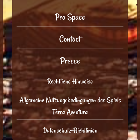
Pro Space
Contact
Presse
Rechtliche Hinweise
Allgemeine Nutzungsbedingungen des Spiels
Tèrra Aventura
Datenschutz-Richtlinien