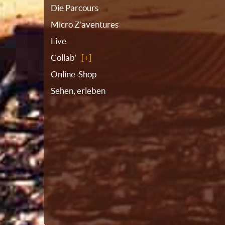
Die Parcours
Micro Z'aventures
Live
Collab'
Online-Shop
Sehen, erleben