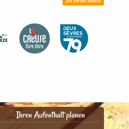
Die Partner ansehen
Ihren Aufenthalt planen