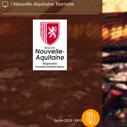
| Nouvelle-Aquitaine Tourisme
Juillet 2018 -