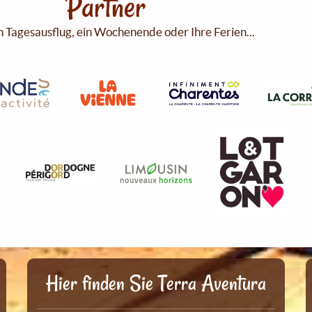
Partner
n Tagesausflug, ein Wochenende oder Ihre Ferien...
Hier finden Sie Terra Aventura