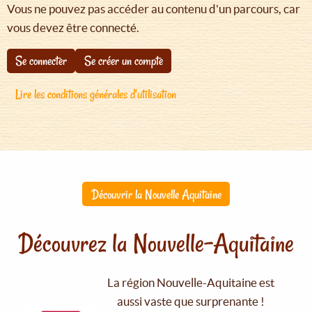
Vous ne pouvez pas accéder au contenu d'un parcours, car
vous devez être connecté.
Se connecter
Se créer un compte
Lire les conditions générales d'utilisation
Découvrir la Nouvelle Aquitaine
Découvrez la Nouvelle-Aquitaine
La région Nouvelle-Aquitaine est
aussi vaste que surprenante !