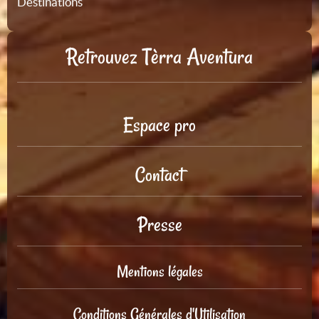
Destinations
Retrouvez Tèrra Aventura
Espace pro
Contact
Presse
Mentions légales
Conditions Générales d'Utilisation