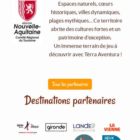
Espaces naturels, cœurs
historiques, villes dynamiques,
plages mythiques… Ce territoire
abrite des cultures fortes et un
patrimoine d'exception.
Un immense terrain de jeu à
découvrir avec Tèrra Aventura !
Tous les partenaires
Destinations partenaires