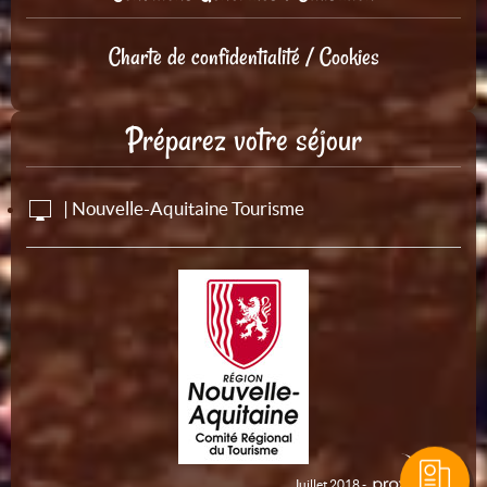
Charte de confidentialité / Cookies
Préparez votre séjour
| Nouvelle-Aquitaine Tourisme
Juillet 2018 -