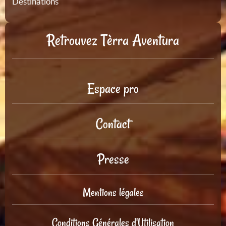
Destinations
Retrouvez Tèrra Aventura
Espace pro
Contact
Presse
Mentions légales
Conditions Générales d'Utilisation