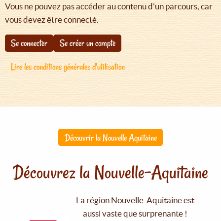
Vous ne pouvez pas accéder au contenu d'un parcours, car
vous devez être connecté.
Se connecter
Se créer un compte
Lire les conditions générales d'utilisation
Découvrir la Nouvelle Aquitaine
Découvrez la Nouvelle-Aquitaine
La région Nouvelle-Aquitaine est
aussi vaste que surprenante !