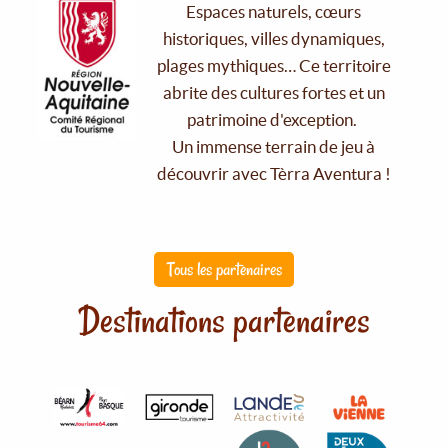
Espaces naturels, cœurs
historiques, villes dynamiques,
plages mythiques… Ce territoire
abrite des cultures fortes et un
patrimoine d'exception.
Un immense terrain de jeu à
découvrir avec Tèrra Aventura !
Tous les partenaires
Destinations partenaires