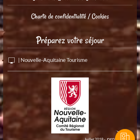
Charte de confidentialité / Cookies
Préparez votre séjour
| Nouvelle-Aquitaine Tourisme
Juillet 2018 -