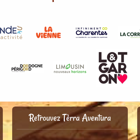
Retrouvez Tèrra Aventura