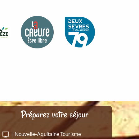
Préparez votre séjour
| Nouvelle-Aquitaine Tourisme