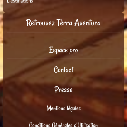
Destinations
Retrouvez Tèrra Aventura
Espace pro
Contact
Presse
Mentions légales
Conditions Générales d'Utilisation