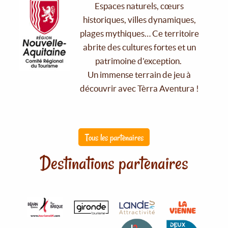
Espaces naturels, cœurs
historiques, villes dynamiques,
plages mythiques… Ce territoire
abrite des cultures fortes et un
patrimoine d'exception.
Un immense terrain de jeu à
découvrir avec Tèrra Aventura !
Tous les partenaires
Destinations partenaires