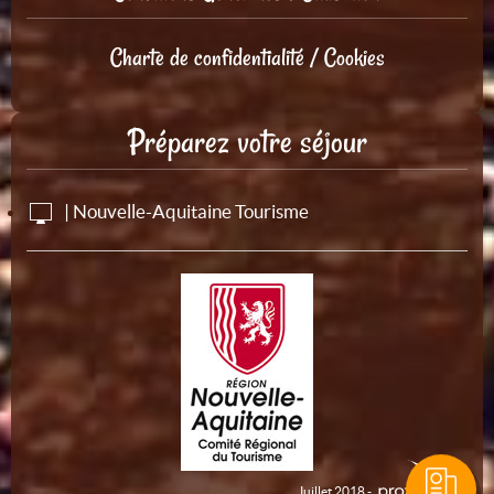
Charte de confidentialité / Cookies
Préparez votre séjour
| Nouvelle-Aquitaine Tourisme
Juillet 2018 -