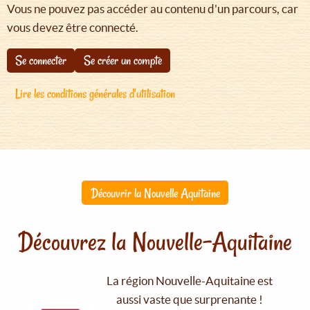
Vous ne pouvez pas accéder au contenu d'un parcours, car
vous devez être connecté.
Se connecter
Se créer un compte
Lire les conditions générales d'utilisation
Découvrir la Nouvelle Aquitaine
Découvrez la Nouvelle-Aquitaine
La région Nouvelle-Aquitaine est
aussi vaste que surprenante !