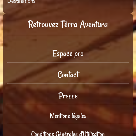
Destinations
Retrouvez Tèrra Aventura
Espace pro
Contact
Presse
Mentions légales
Conditions Générales d'Utilisation