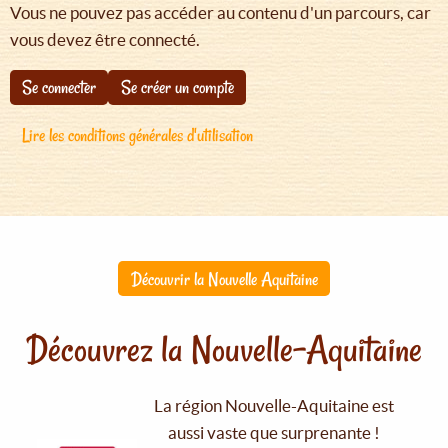
Vous ne pouvez pas accéder au contenu d'un parcours, car
vous devez être connecté.
Se connecter
Se créer un compte
Lire les conditions générales d'utilisation
Découvrir la Nouvelle Aquitaine
Découvrez la Nouvelle-Aquitaine
La région Nouvelle-Aquitaine est
aussi vaste que surprenante !