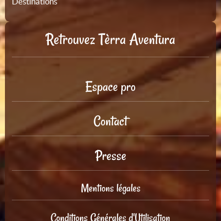
Destinations
Retrouvez Tèrra Aventura
Espace pro
Contact
Presse
Mentions légales
Conditions Générales d'Utilisation