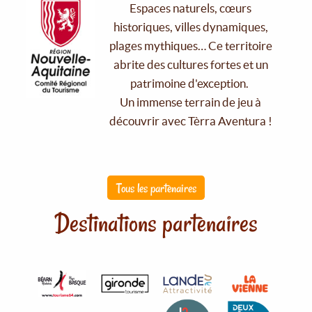
Espaces naturels, cœurs
historiques, villes dynamiques,
plages mythiques… Ce territoire
abrite des cultures fortes et un
patrimoine d'exception.
Un immense terrain de jeu à
découvrir avec Tèrra Aventura !
Tous les partenaires
Destinations partenaires