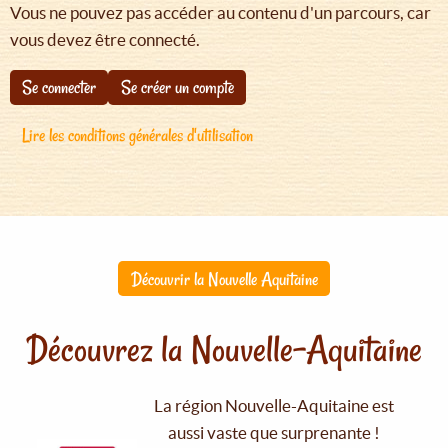
Vous ne pouvez pas accéder au contenu d'un parcours, car
vous devez être connecté.
Se connecter
Se créer un compte
Lire les conditions générales d'utilisation
Découvrir la Nouvelle Aquitaine
Découvrez la Nouvelle-Aquitaine
La région Nouvelle-Aquitaine est
aussi vaste que surprenante !