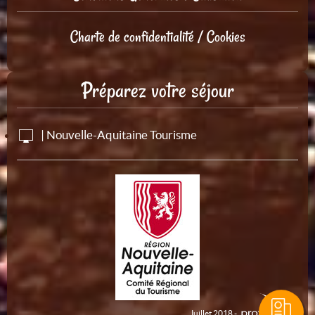
Charte de confidentialité / Cookies
Préparez votre séjour
| Nouvelle-Aquitaine Tourisme
Juillet 2018 -