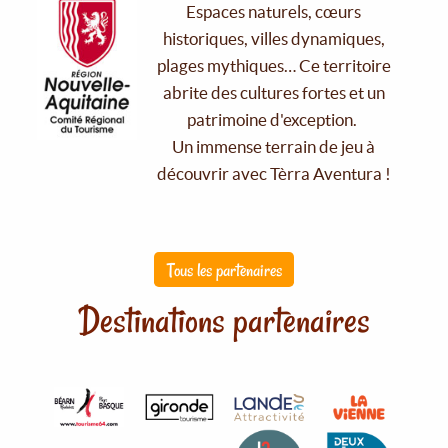
Espaces naturels, cœurs
historiques, villes dynamiques,
plages mythiques… Ce territoire
abrite des cultures fortes et un
patrimoine d'exception.
Un immense terrain de jeu à
découvrir avec Tèrra Aventura !
Tous les partenaires
Destinations partenaires