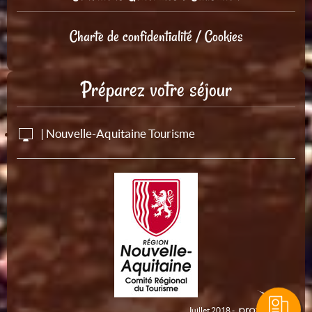
Charte de confidentialité / Cookies
Préparez votre séjour
| Nouvelle-Aquitaine Tourisme
Juillet 2018 -