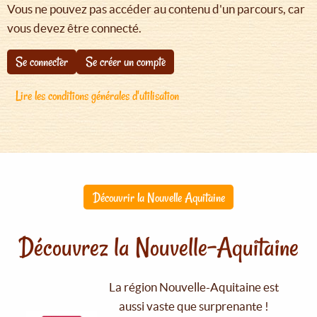
Vous ne pouvez pas accéder au contenu d'un parcours, car
vous devez être connecté.
Se connecter
Se créer un compte
Lire les conditions générales d'utilisation
Découvrir la Nouvelle Aquitaine
Découvrez la Nouvelle-Aquitaine
La région Nouvelle-Aquitaine est
aussi vaste que surprenante !