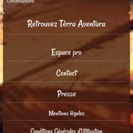
Destinations
Retrouvez Tèrra Aventura
Espace pro
Contact
Presse
Mentions légales
Conditions Générales d'Utilisation