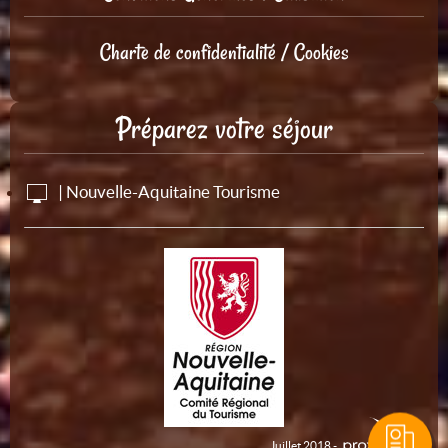
Charte de confidentialité / Cookies
Préparez votre séjour
| Nouvelle-Aquitaine Tourisme
Juillet 2018 -