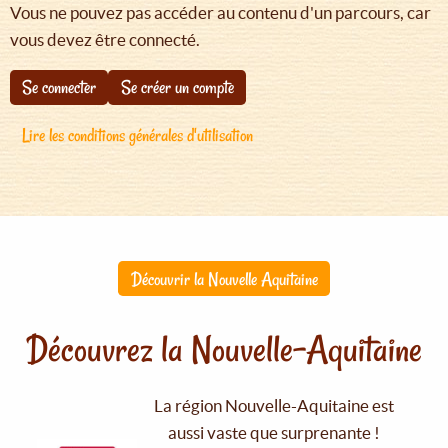
Vous ne pouvez pas accéder au contenu d'un parcours, car
vous devez être connecté.
Se connecter
Se créer un compte
Lire les conditions générales d'utilisation
Découvrir la Nouvelle Aquitaine
Découvrez la Nouvelle-Aquitaine
La région Nouvelle-Aquitaine est
aussi vaste que surprenante !