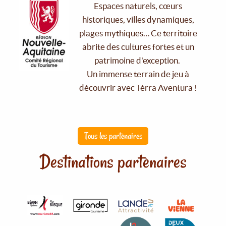
Espaces naturels, cœurs
historiques, villes dynamiques,
plages mythiques… Ce territoire
abrite des cultures fortes et un
patrimoine d'exception.
Un immense terrain de jeu à
découvrir avec Tèrra Aventura !
Tous les partenaires
Destinations partenaires