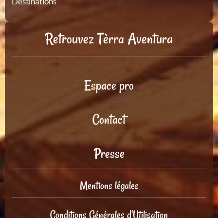
Destinations
Retrouvez Tèrra Aventura
Espace pro
Contact
Presse
Mentions légales
Conditions Générales d'Utilisation