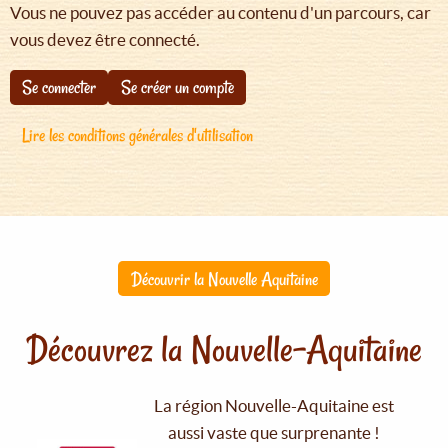
Vous ne pouvez pas accéder au contenu d'un parcours, car
vous devez être connecté.
Se connecter
Se créer un compte
Lire les conditions générales d'utilisation
Découvrir la Nouvelle Aquitaine
Découvrez la Nouvelle-Aquitaine
La région Nouvelle-Aquitaine est
aussi vaste que surprenante !