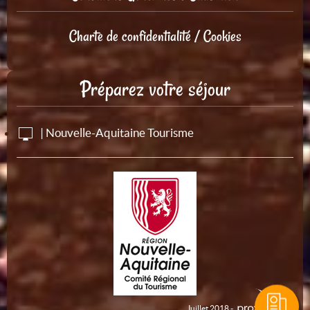
Charte de confidentialité / Cookies
Préparez votre séjour
| Nouvelle-Aquitaine Tourisme
Juillet 2018 -