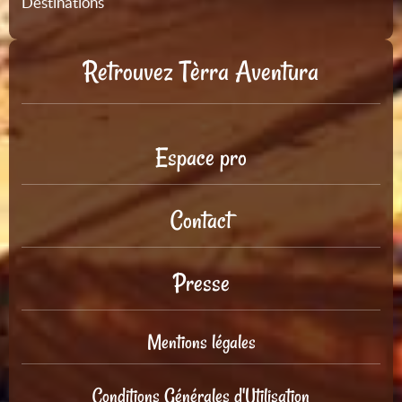
Destinations
Retrouvez Tèrra Aventura
Espace pro
Contact
Presse
Mentions légales
Conditions Générales d'Utilisation