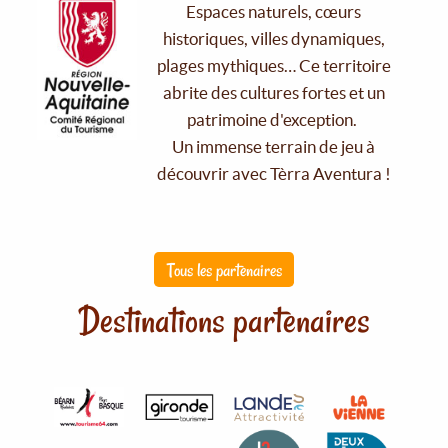
Espaces naturels, cœurs
historiques, villes dynamiques,
plages mythiques… Ce territoire
abrite des cultures fortes et un
patrimoine d'exception.
Un immense terrain de jeu à
découvrir avec Tèrra Aventura !
Tous les partenaires
Destinations partenaires