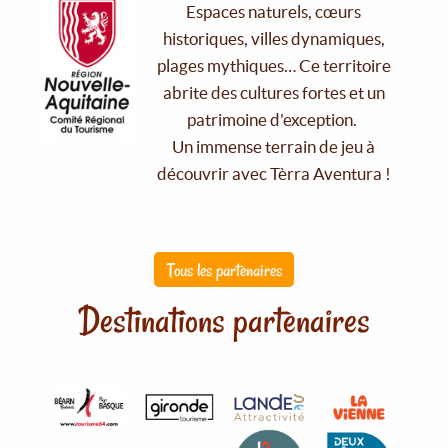
Espaces naturels, cœurs
historiques, villes dynamiques,
plages mythiques… Ce territoire
abrite des cultures fortes et un
patrimoine d'exception.
Un immense terrain de jeu à
découvrir avec Tèrra Aventura !
Tous les partenaires
Destinations partenaires