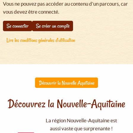
Vous ne pouvez pas accéder au contenu d'un parcours, car
vous devez être connecté.
Se connecter
Se créer un compte
Lire les conditions générales d'utilisation
Découvrir la Nouvelle Aquitaine
Découvrez la Nouvelle-Aquitaine
La région Nouvelle-Aquitaine est
aussi vaste que surprenante !