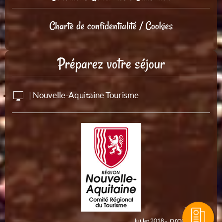
Charte de confidentialité / Cookies
Préparez votre séjour
| Nouvelle-Aquitaine Tourisme
Juillet 2018 -