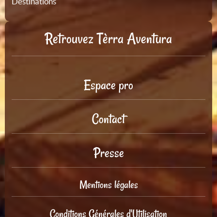
Destinations
Retrouvez Tèrra Aventura
Espace pro
Contact
Presse
Mentions légales
Conditions Générales d'Utilisation