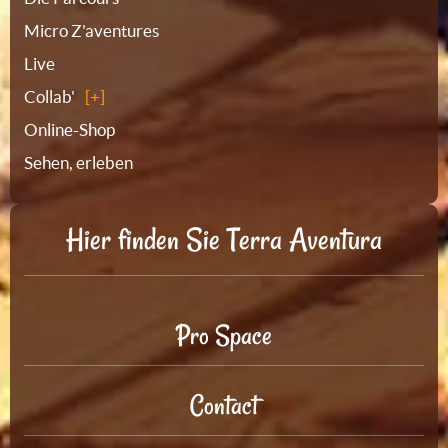
Micro Z'aventures
Live
Collab'
Online-Shop
Sehen, erleben
Hier finden Sie Terra Aventura
Pro Space
Contact