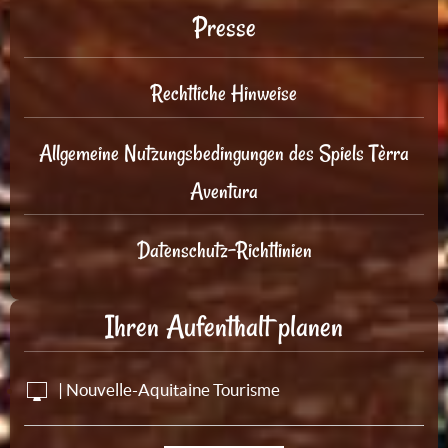
Presse
Rechtliche Hinweise
Allgemeine Nutzungsbedingungen des Spiels Tèrra
Aventura
Datenschutz-Richtlinien
Ihren Aufenthalt planen
| Nouvelle-Aquitaine Tourisme