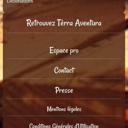
Destinations
Retrouvez Tèrra Aventura
Espace pro
Contact
Presse
Mentions légales
Conditions Générales d'Utilisation