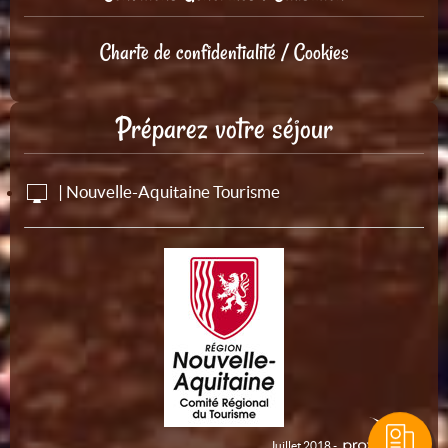
Charte de confidentialité / Cookies
Préparez votre séjour
| Nouvelle-Aquitaine Tourisme
Juillet 2018 -