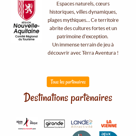
Espaces naturels, cœurs
historiques, villes dynamiques,
plages mythiques… Ce territoire
abrite des cultures fortes et un
patrimoine d'exception.
Un immense terrain de jeu à
découvrir avec Tèrra Aventura !
Tous les partenaires
Destinations partenaires