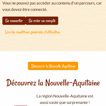
Vous ne pouvez pas accéder au contenu d'un parcours, car
vous devez être connecté.
Se connecter
Se créer un compte
Lire les conditions générales d'utilisation
Découvrir la Nouvelle Aquitaine
Découvrez la Nouvelle-Aquitaine
La région Nouvelle-Aquitaine est
aussi vaste que surprenante !