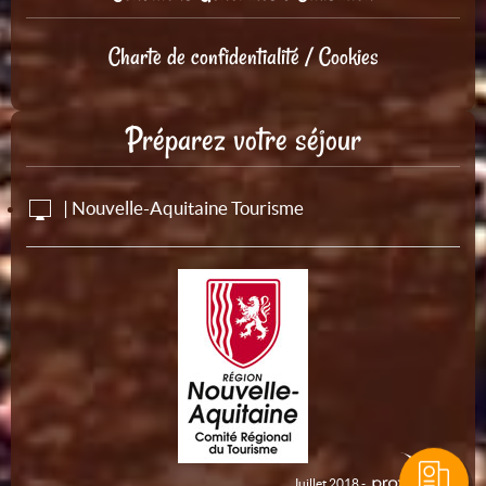
Charte de confidentialité / Cookies
Préparez votre séjour
| Nouvelle-Aquitaine Tourisme
Juillet 2018 -