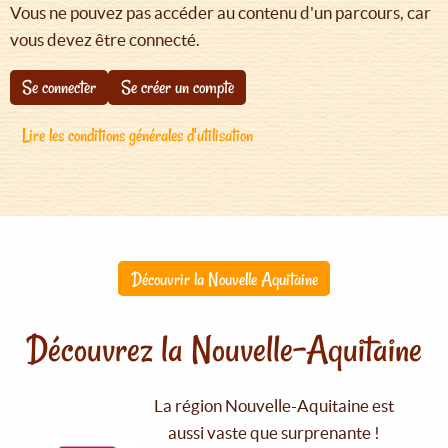
Vous ne pouvez pas accéder au contenu d'un parcours, car
vous devez être connecté.
Se connecter
Se créer un compte
Lire les conditions générales d'utilisation
Découvrir la Nouvelle Aquitaine
Découvrez la Nouvelle-Aquitaine
La région Nouvelle-Aquitaine est
aussi vaste que surprenante !