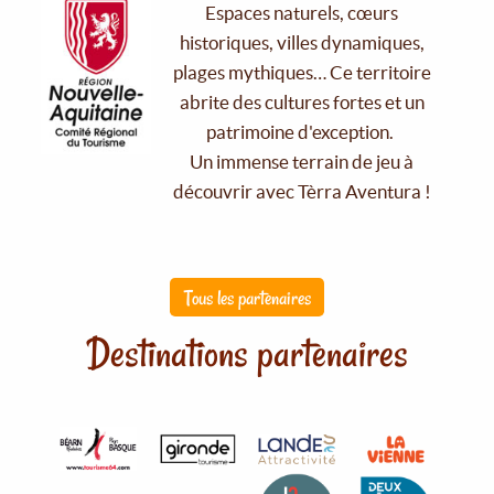
Espaces naturels, cœurs
historiques, villes dynamiques,
plages mythiques… Ce territoire
abrite des cultures fortes et un
patrimoine d'exception.
Un immense terrain de jeu à
découvrir avec Tèrra Aventura !
Tous les partenaires
Destinations partenaires