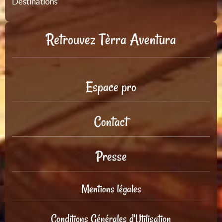
Destinations
Retrouvez Tèrra Aventura
Espace pro
Contact
Presse
Mentions légales
Conditions Générales d'Utilisation