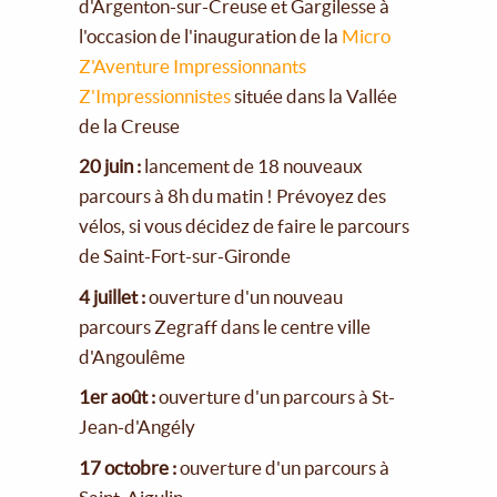
d'Argenton-sur-Creuse et Gargilesse à
l'occasion de l'inauguration de la
Micro
Z'Aventure Impressionnants
Z'Impressionnistes
située dans la Vallée
de la Creuse
20 juin :
lancement de 18 nouveaux
parcours à 8h du matin ! Prévoyez des
vélos, si vous décidez de faire le parcours
de Saint-Fort-sur-Gironde
4 juillet :
ouverture d'un nouveau
parcours Zegraff dans le centre ville
d'Angoulême
1er août :
ouverture d'un parcours à St-
Jean-d'Angély
17 octobre :
ouverture d'un parcours à