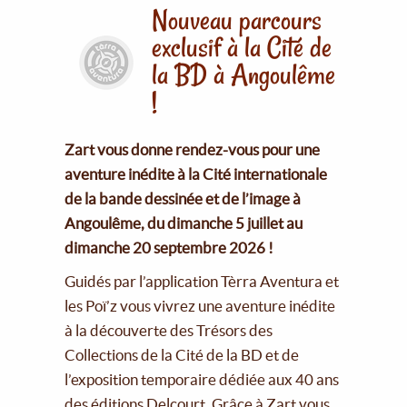
Nouveau parcours
exclusif à la Cité de
la BD à Angoulême
!
Zart vous donne rendez-vous pour une
aventure inédite à la Cité internationale
de la bande dessinée et de l’image à
Angoulême, du dimanche 5 juillet au
dimanche 20 septembre 2026 !
Guidés par l’application Tèrra Aventura et
les Poï’z vous vivrez une aventure inédite
à la découverte des Trésors des
Collections de la Cité de la BD et de
l’exposition temporaire dédiée aux 40 ans
des éditions Delcourt. Grâce à Zart vous