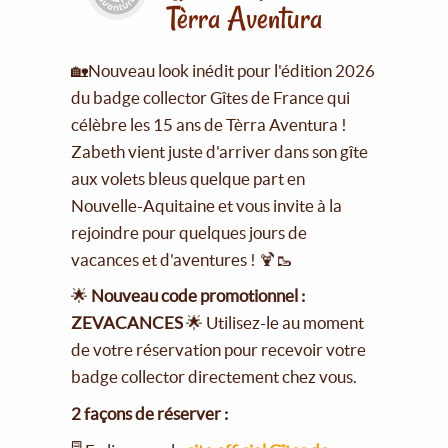
Tèrra Aventura
🏡Nouveau look inédit pour l'édition 2026
du badge collector Gîtes de France qui
célèbre les 15 ans de Tèrra Aventura !
Zabeth vient juste d'arriver dans son gîte
aux volets bleus quelque part en
Nouvelle-Aquitaine et vous invite à la
rejoindre pour quelques jours de
vacances et d'aventures ! 🍹🥾
🌟
Nouveau code promotionnel :
ZEVACANCES
🌟 Utilisez-le au moment
de votre réservation pour recevoir votre
badge collector directement chez vous.
2 façons de réserver :