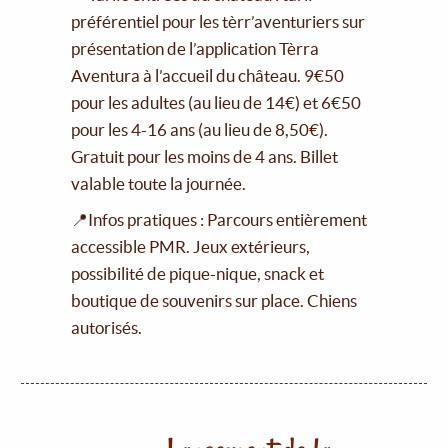
préférentiel pour les tèrr’aventuriers sur
présentation de l’application Tèrra
Aventura à l’accueil du château. 9€50
pour les adultes (au lieu de 14€) et 6€50
pour les 4-16 ans (au lieu de 8,50€).
Gratuit pour les moins de 4 ans. Billet
valable toute la journée.
📍Infos pratiques : Parcours entièrement
accessible PMR. Jeux extérieurs,
possibilité de pique-nique, snack et
boutique de souvenirs sur place. Chiens
autorisés.