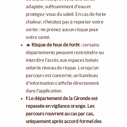
adaptée, suffisamment d'eau et
protégez-vous du soleil. En cas de forte
chaleur, n'hésitez pas à reporter votre
sortie : ne prenez aucun risque pour
votre santé.
🔥
Risque de feux de forêt
: certains
départements peuvent restreindre ou
interdire l'accès aux espaces boisés
selon le niveau de risque. Lorsqu'un
parcours est concerné, un bandeau
d'information s'affiche directement
dans l'application.
❗ Le département de la Gironde est
repassée en vigilance orange. Les
parcours rouvrent au cas par cas,
uniquement après accord formel des