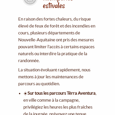
estivales
En raison des fortes chaleurs, du risque
élevé de feux de forêt et des incendies en
cours, plusieurs départements de
Nouvelle-Aquitaine ont pris des mesures
pouvant limiter l'accès à certains espaces
naturels ou interdire la pratique de la
randonnée.
La situation évoluant rapidement, nous
mettons à jour les maintenances de
parcours au quotidien.
☀️
Sur tous les parcours Tèrra Aventura
,
en ville comme à la campagne,
privilégiez les heures les plus fraîches
de la journée, prévoyez une tenue