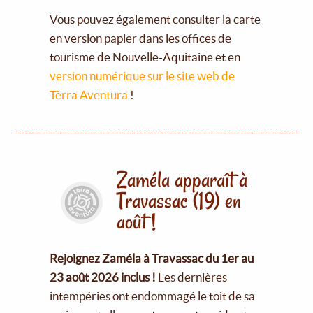
Vous pouvez également consulter la carte
en version papier dans les offices de
tourisme de Nouvelle-Aquitaine et en
version numérique sur le site web de
Tèrra Aventura
!
Zaméla apparaît à
Travassac (19) en
août !
Rejoignez Zaméla à Travassac du 1er au
23 août 2026 inclus !
Les dernières
intempéries ont endommagé le toit de sa