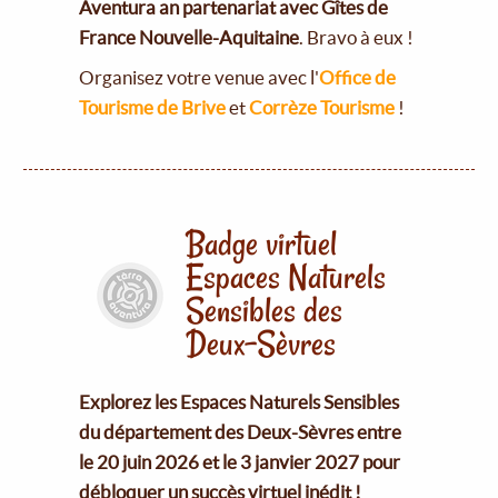
Aventura an partenariat avec Gîtes de
France Nouvelle-Aquitaine
. Bravo à eux !
Organisez votre venue avec l'
Office de
Tourisme de Brive
et
Corrèze Tourisme
!
Badge virtuel
Espaces Naturels
Sensibles des
Deux-Sèvres
Explorez les Espaces Naturels Sensibles
du département des Deux-Sèvres entre
le 20 juin 2026 et le 3 janvier 2027 pour
débloquer un succès virtuel inédit !