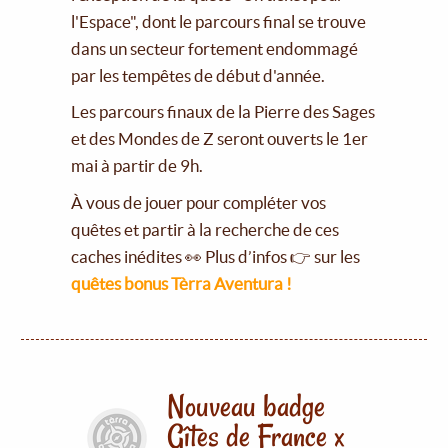
l'Espace", dont le parcours final se trouve
dans un secteur fortement endommagé
par les tempêtes de début d'année.
Les parcours finaux de la Pierre des Sages
et des Mondes de Z seront ouverts le 1er
mai à partir de 9h.
À vous de jouer pour compléter vos
quêtes et partir à la recherche de ces
caches inédites 👀 Plus d’infos 👉 sur les
quêtes bonus Tèrra Aventura !
Nouveau badge
Gîtes de France x