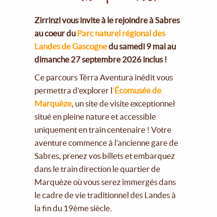
Zirrinzi vous invite à le rejoindre à Sabres
au coeur du
Parc naturel régional des
Landes de Gascogne
du samedi 9 mai au
dimanche 27 septembre 2026 inclus !
Ce parcours Tèrra Aventura inédit vous
permettra d’explorer l
'
Écomusée de
Marquèze
, un site de visite exceptionnel
situé en pleine nature et accessible
uniquement en train centenaire ! Votre
aventure commence à l’ancienne gare de
Sabres, prenez vos billets et embarquez
dans le train direction le quartier de
Marquèze où vous serez immergés dans
le cadre de vie traditionnel des Landes à
la fin du 19ème siècle.