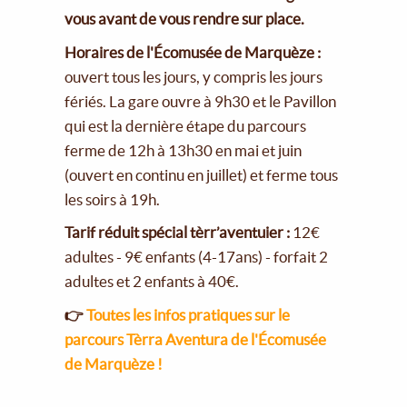
vous avant de vous rendre sur place.
Horaires de l'Écomusée de Marquèze :
ouvert tous les jours, y compris les jours
fériés. La gare ouvre à 9h30 et le Pavillon
qui est la dernière étape du parcours
ferme de 12h à 13h30 en mai et juin
(ouvert en continu en juillet) et ferme tous
les soirs à 19h.
Tarif réduit spécial tèrr’aventuier :
12€
adultes - 9€ enfants (4-17ans) - forfait 2
adultes et 2 enfants à 40€.
👉
Toutes les infos pratiques sur le
parcours Tèrra Aventura de l'Écomusée
de Marquèze !