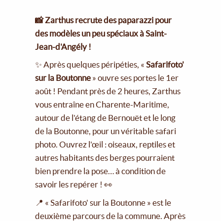
📸 Zarthus recrute des paparazzi pour
des modèles un peu spéciaux à Saint-
Jean-d'Angély !
✨ Après quelques péripéties, «
Safarifoto'
sur la Boutonne
» ouvre ses portes le 1er
août ! Pendant près de 2 heures, Zarthus
vous entraîne en Charente-Maritime,
autour de l'étang de Bernouët et le long
de la Boutonne, pour un véritable safari
photo. Ouvrez l'œil : oiseaux, reptiles et
autres habitants des berges pourraient
bien prendre la pose… à condition de
savoir les repérer ! 👀
📍 « Safarifoto' sur la Boutonne » est le
deuxième parcours de la commune. Après