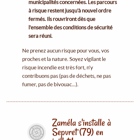
municipalités concernées. Les parcours
à risque restent jusqu'à nouvel ordre
fermés. Ils rouvriront dès que
l'ensemble des conditions de sécurité
sera réuni.
Ne prenez aucun risque pour vous, vos
proches et la nature. Soyez vigilant le
risque incendie est très fort, n'y
contribuons pas (pas de déchets, ne pas
fumer, pas de bivouac...).
Zaméla s'installe à
Sepvret (79) en