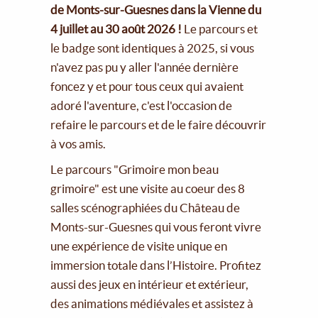
de Monts-sur-Guesnes dans la Vienne du
4 juillet au 30 août 2026 !
Le parcours et
le badge sont identiques à 2025, si vous
n'avez pas pu y aller l'année dernière
foncez y et pour tous ceux qui avaient
adoré l'aventure, c'est l'occasion de
refaire le parcours et de le faire découvrir
à vos amis.
Le parcours "Grimoire mon beau
grimoire" est une visite au coeur des 8
salles scénographiées du Château de
Monts-sur-Guesnes qui vous feront vivre
une expérience de visite unique en
immersion totale dans l’Histoire. Profitez
aussi des jeux en intérieur et extérieur,
des animations médiévales et assistez à