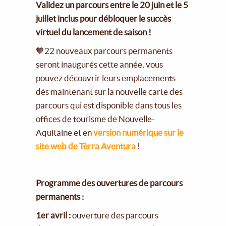
Validez un parcours entre le 20 juin et le 5
juillet inclus pour débloquer le succès
virtuel du lancement de saison !
🧡22 nouveaux parcours permanents
seront inaugurés cette année, vous
pouvez découvrir leurs emplacements
dès maintenant sur la nouvelle carte des
parcours qui est disponible dans tous les
offices de tourisme de Nouvelle-
Aquitaine et en
version numérique sur le
site web de Tèrra Aventura
!
Programme des ouvertures de parcours
permanents :
1er avril :
ouverture des parcours