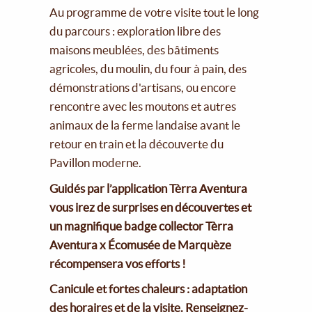
Au programme de votre visite tout le long
du parcours : exploration libre des
maisons meublées, des bâtiments
agricoles, du moulin, du four à pain, des
démonstrations d'artisans, ou encore
rencontre avec les moutons et autres
animaux de la ferme landaise avant le
retour en train et la découverte du
Pavillon moderne.
Guidés par l’application Tèrra Aventura
vous irez de surprises en découvertes et
un magnifique badge collector Tèrra
Aventura x Écomusée de Marquèze
récompensera vos efforts !
Canicule et fortes chaleurs : adaptation
des horaires et de la visite. Renseignez-