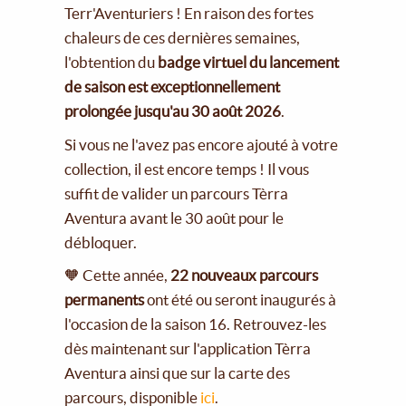
Terr'Aventuriers ! En raison des fortes
chaleurs de ces dernières semaines,
l'obtention du
badge virtuel du lancement
de saison est exceptionnellement
prolongée jusqu'au 30 août 2026
.
Si vous ne l'avez pas encore ajouté à votre
collection, il est encore temps ! Il vous
suffit de valider un parcours Tèrra
Aventura avant le 30 août pour le
débloquer.
🧡 Cette année,
22 nouveaux parcours
permanents
ont été ou seront inaugurés à
l'occasion de la saison 16. Retrouvez-les
dès maintenant sur l'application Tèrra
Aventura ainsi que sur la carte des
parcours, disponible
ici
.