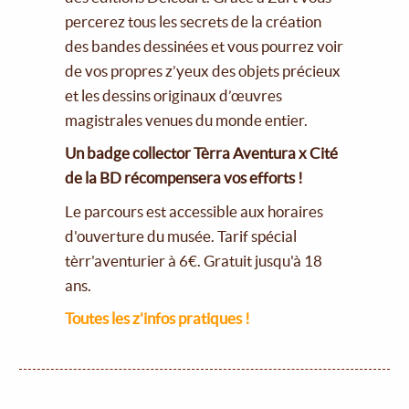
percerez tous les secrets de la création
des bandes dessinées et vous pourrez voir
de vos propres z’yeux des objets précieux
et les dessins originaux d’œuvres
magistrales venues du monde entier.
Un badge collector Tèrra Aventura x Cité
de la BD récompensera vos efforts !
Le parcours est accessible aux horaires
d'ouverture du musée. Tarif spécial
tèrr'aventurier à 6€. Gratuit jusqu'à 18
ans.
Toutes les z'infos pratiques !